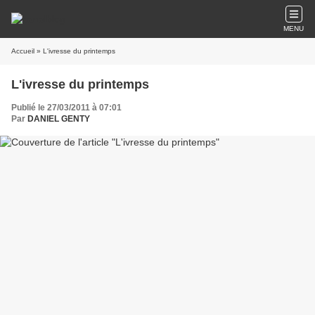
MENU
Accueil
» L'ivresse du printemps
L'ivresse du printemps
Publié le 27/03/2011 à 07:01
Par
DANIEL GENTY