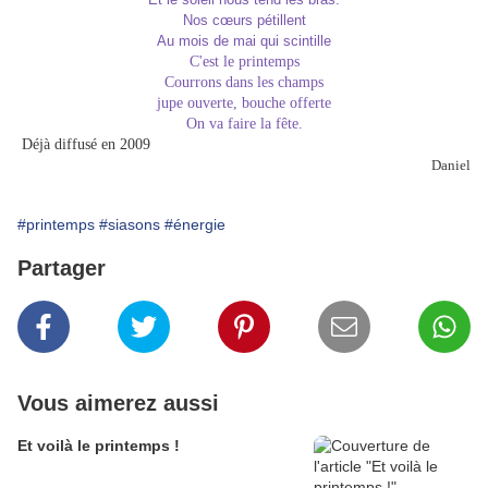
Nos cœurs pétillent
Au mois de mai qui scintille
C'est le printemps
Courrons dans les champs
jupe ouverte, bouche offerte
On va faire la fête.
Déjà diffusé en 2009
Daniel
#printemps
#siasons
#énergie
Partager
Vous aimerez aussi
Et voilà le printemps !