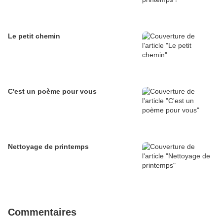
Le petit chemin
C'est un poème pour vous
Nettoyage de printemps
Commentaires