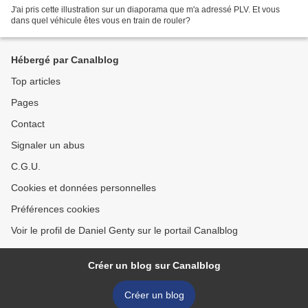
J'ai pris cette illustration sur un diaporama que m'a adressé PLV. Et vous
dans quel véhicule êtes vous en train de rouler?
Hébergé par Canalblog
Top articles
Pages
Contact
Signaler un abus
C.G.U.
Cookies et données personnelles
Préférences cookies
Voir le profil de Daniel Genty sur le portail Canalblog
Créer un blog sur Canalblog
Créer un blog