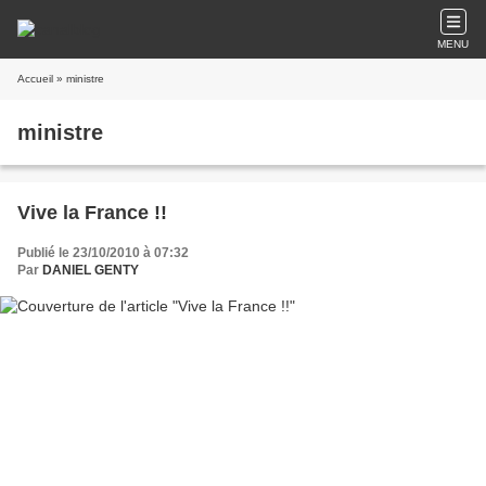
MENU
Accueil
» ministre
ministre
Vive la France !!
Publié le 23/10/2010 à 07:32
Par
DANIEL GENTY