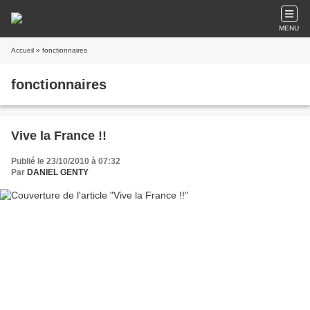
MENU
Accueil
» fonctionnaires
fonctionnaires
Vive la France !!
Publié le 23/10/2010 à 07:32
Par
DANIEL GENTY