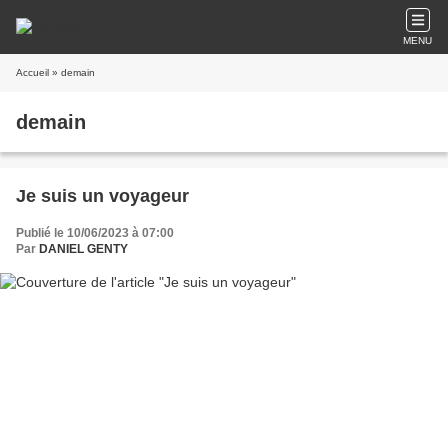
MENU
Accueil
» demain
demain
Je suis un voyageur
Publié le 10/06/2023 à 07:00
Par
DANIEL GENTY