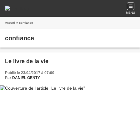
MENU
Accueil
» confiance
confiance
Le livre de la vie
Publié le 23/04/2017 à 07:00
Par
DANIEL GENTY