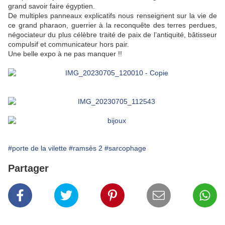
grand savoir faire égyptien.
De multiples panneaux explicatifs nous renseignent sur la vie de
ce grand pharaon, guerrier à la reconquête des terres perdues,
négociateur du plus célèbre traité de paix de l’antiquité, bâtisseur
compulsif et communicateur hors pair.
Une belle expo à ne pas manquer !!
#porte de la vilette
#ramsès 2
#sarcophage
Partager