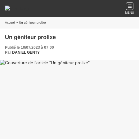
MENU
Accueil
» Un géniteur prolixe
Un géniteur prolixe
Publié le 10/07/2023 à 07:00
Par
DANIEL GENTY