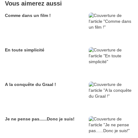
Vous aimerez aussi
Comme dans un film !
En toute simplicité
A la conquête du Graal !
Je ne pense pas......Donc je suis!