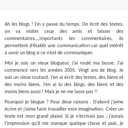
Ah les blogs ! On y passe du temps. On écrit des textes,
on va visiter ceux des amis et laisser des
commentaires….Importants les commentaires, ils
permettent d’établir une communication car quel intérêt
à avoir un blog si ce n’est de communiquer.
Moi je suis un vieux blogueur. J’ai roulé ma bosse. J’ai
commencé vers les années 2005. Vingt ans de blog. Je
suis un vieux routard. J’en ai écrit des textes, des biens et
des moins biens. J’en ai lu des blogs, des biens et des
moins biens aussi ! Mais je ne me lasse pas !!
Pourquoi je blogue ? Pour deux raisons . D’abord j’aime
écrire et j’aime faire travailler mon imagination. Créer un
texte est mon grand plaisir. Si je n’écrivais pas , j’aurais
l’impression qu’il me manque quelque chose et puis, je