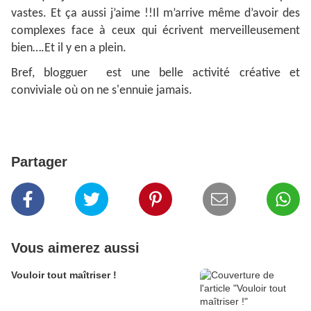
vastes. Et ça aussi j’aime !!Il m’arrive même d’avoir des
complexes face à ceux qui écrivent merveilleusement
bien….Et il y en a plein.
Bref, blogguer est une belle activité créative et
conviviale où on ne s'ennuie jamais.
Partager
Vous aimerez aussi
Vouloir tout maîtriser !