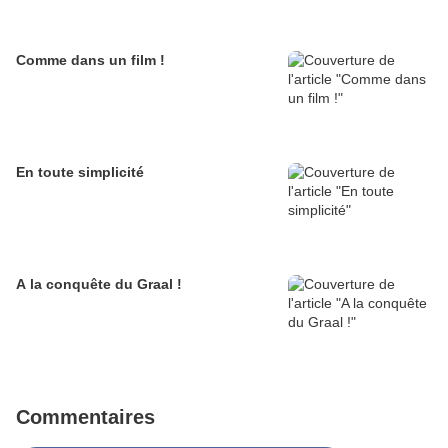
Comme dans un film !
En toute simplicité
A la conquête du Graal !
Commentaires