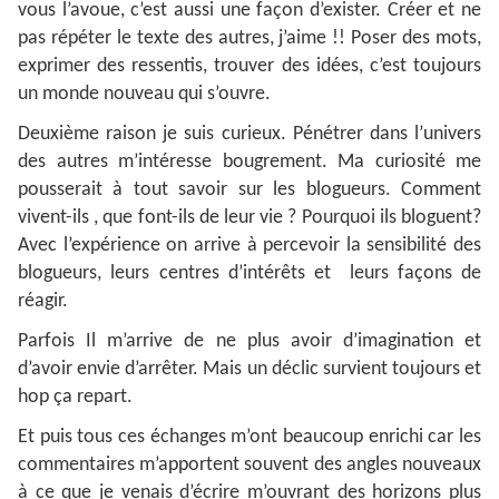
vous l’avoue, c’est aussi une façon d’exister. Créer et ne
pas répéter le texte des autres, j’aime !! Poser des mots,
exprimer des ressentis, trouver des idées, c’est toujours
un monde nouveau qui s’ouvre.
Deuxième raison je suis curieux. Pénétrer dans l’univers
des autres m’intéresse bougrement. Ma curiosité me
pousserait à tout savoir sur les blogueurs. Comment
vivent-ils , que font-ils de leur vie ? Pourquoi ils bloguent?
Avec l’expérience on arrive à percevoir la sensibilité des
blogueurs, leurs centres d’intérêts et leurs façons de
réagir.
Parfois Il m’arrive de ne plus avoir d’imagination et
d’avoir envie d’arrêter. Mais un déclic survient toujours et
hop ça repart.
Et puis tous ces échanges m’ont beaucoup enrichi car les
commentaires m’apportent souvent des angles nouveaux
à ce que je venais d’écrire m’ouvrant des horizons plus