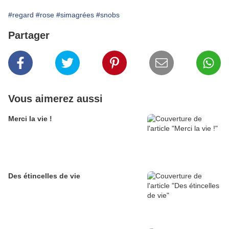
#regard
#rose
#simagrées
#snobs
Partager
Vous aimerez aussi
Merci la vie !
Des étincelles de vie