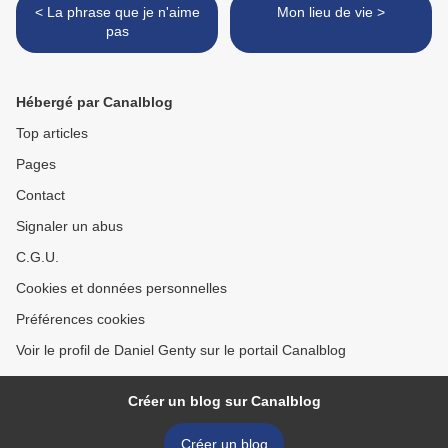
< La phrase que je n'aime
Mon lieu de vie >
pas
Hébergé par Canalblog
Top articles
Pages
Contact
Signaler un abus
C.G.U.
Cookies et données personnelles
Préférences cookies
Voir le profil de Daniel Genty sur le portail Canalblog
Créer un blog sur Canalblog
Créer un blog