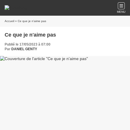
MENU
Accueil
» Ce que je n'aime pas
Ce que je n'aime pas
Publié le 17/05/2023 à 07:00
Par
DANIEL GENTY