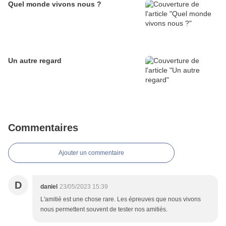
Quel monde vivons nous ?
Un autre regard
Commentaires
Ajouter un commentaire
D
daniel
23/05/2023 15:39
L'amitié est une chose rare. Les épreuves que nous vivons
nous permettent souvent de tester nos amitiés.