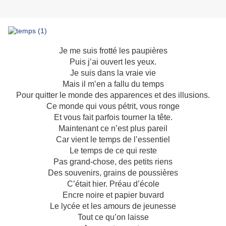
Je me suis frotté les paupières
Puis j’ai ouvert les yeux.
Je suis dans la vraie vie
Mais il m’en a fallu du temps
Pour quitter le monde des apparences et des illusions.
Ce monde qui vous pétrit, vous ronge
Et vous fait parfois tourner la tête.
Maintenant ce n’est plus pareil
Car vient le temps de l’essentiel
Le temps de ce qui reste
Pas grand-chose, des petits riens
Des souvenirs, grains de poussières
C’était hier. Préau d’école
Encre noire et papier buvard
Le lycée et les amours de jeunesse
Tout ce qu’on laisse