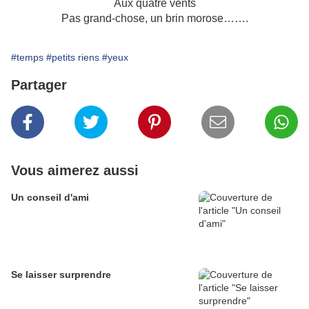
Aux quatre vents
Pas grand-chose, un brin morose…….
#temps
#petits riens
#yeux
Partager
Vous aimerez aussi
Un conseil d'ami
Se laisser surprendre