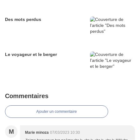
Des mots perdus
Le voyageur et le berger
Commentaires
Ajouter un commentaire
M
Marie minoza
07/03/2023 10:30