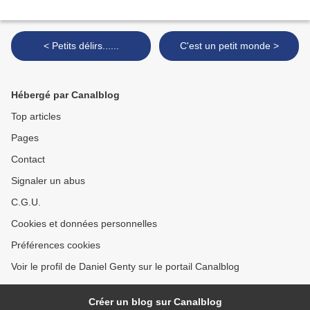
< Petits délirs......
C'est un petit monde >
Hébergé par Canalblog
Top articles
Pages
Contact
Signaler un abus
C.G.U.
Cookies et données personnelles
Préférences cookies
Voir le profil de Daniel Genty sur le portail Canalblog
Créer un blog sur Canalblog