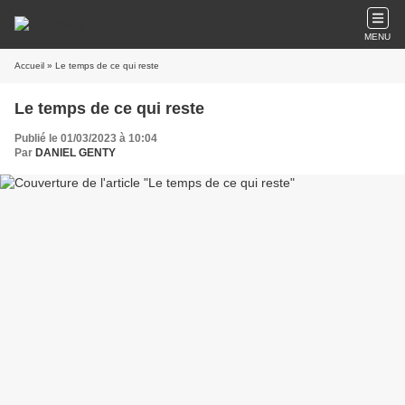
MENU
Accueil
» Le temps de ce qui reste
Le temps de ce qui reste
Publié le 01/03/2023 à 10:04
Par
DANIEL GENTY