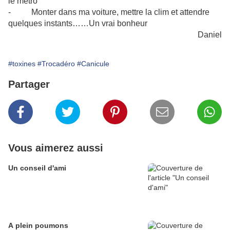
le métro
- Monter dans ma voiture, mettre la clim et attendre
quelques instants……Un vrai bonheur
Daniel
#toxines
#Trocadéro
#Canicule
Partager
Vous aimerez aussi
Un conseil d'ami
A plein poumons