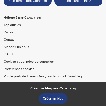
< Le temps des vacances
Les clandestins >
Hébergé par Canalblog
Top articles
Pages
Contact
Signaler un abus
C.G.U.
Cookies et données personnelles
Préférences cookies
Voir le profil de Daniel Genty sur le portail Canalblog
Créer un blog sur Canalblog
Créer un blog