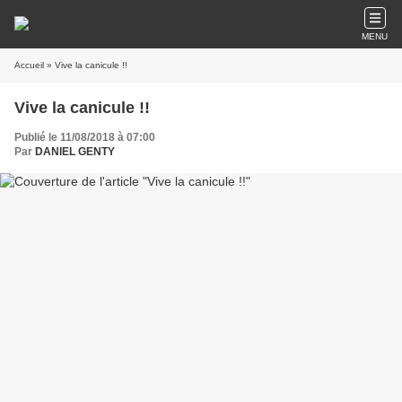
MENU
Accueil
» Vive la canicule !!
Vive la canicule !!
Publié le 11/08/2018 à 07:00
Par
DANIEL GENTY