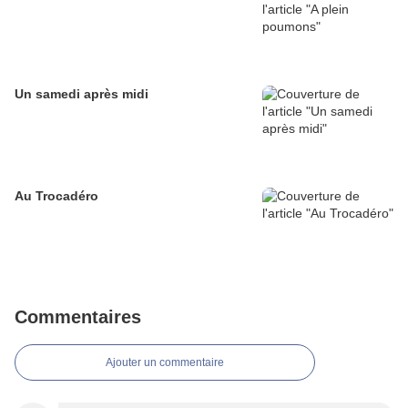
Un samedi après midi
Au Trocadéro
Commentaires
Ajouter un commentaire