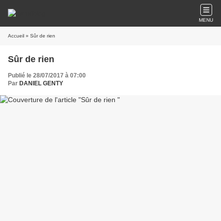
MENU
Accueil
» Sûr de rien
Sûr de rien
Publié le 28/07/2017 à 07:00
Par
DANIEL GENTY