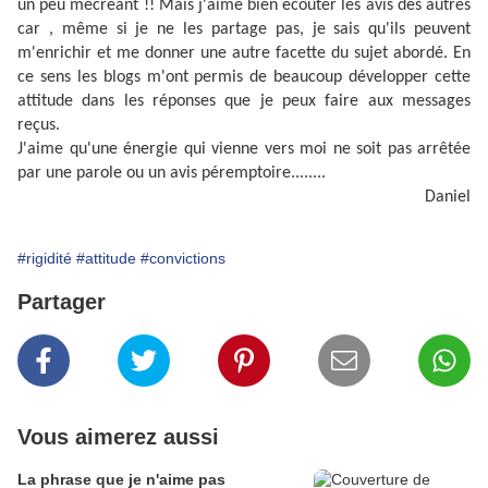
un peu mécréant !! Mais j'aime bien écouter les avis des autres
car , même si je ne les partage pas, je sais qu'ils peuvent
m'enrichir et me donner une autre facette du sujet abordé. En
ce sens les blogs m'ont permis de beaucoup développer cette
attitude dans les réponses que je peux faire aux messages
reçus.
J'aime qu'une énergie qui vienne vers moi ne soit pas arrêtée
par une parole ou un avis péremptoire........
Daniel
#rigidité
#attitude
#convictions
Partager
Vous aimerez aussi
La phrase que je n'aime pas