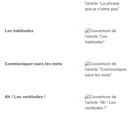
Les habitudes
Communiquer sans les mots
Ah ! Les certitudes !