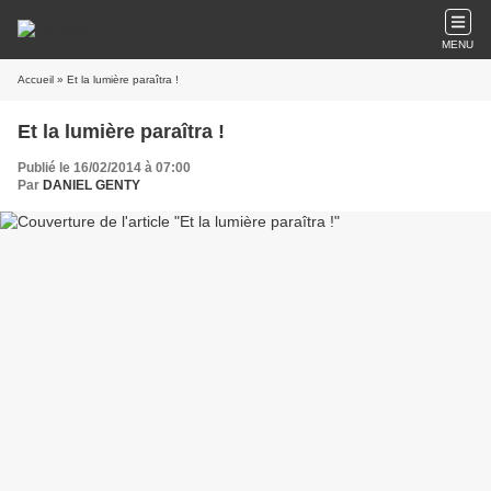
MENU
Accueil
» Et la lumière paraîtra !
Et la lumière paraîtra !
Publié le 16/02/2014 à 07:00
Par
DANIEL GENTY