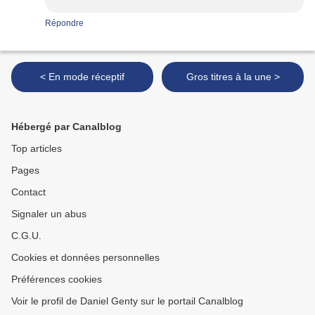
Répondre
< En mode réceptif
Gros titres à la une >
Hébergé par Canalblog
Top articles
Pages
Contact
Signaler un abus
C.G.U.
Cookies et données personnelles
Préférences cookies
Voir le profil de Daniel Genty sur le portail Canalblog