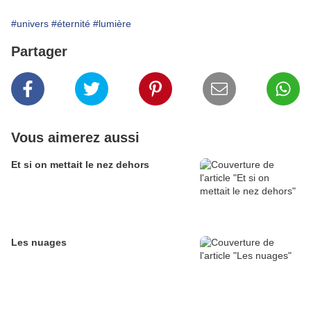
#univers
#éternité
#lumière
Partager
Vous aimerez aussi
Et si on mettait le nez dehors
Les nuages