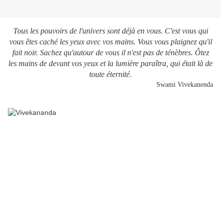
Tous les pouvoirs de l'univers sont déjà en vous. C'est vous qui
vous êtes caché les yeux avec vos mains. Vous vous plaignez qu'il
fait noir. Sachez qu'autour de vous il n'est pas de ténèbres. Ôtez
les mains de devant vos yeux et la lumière paraîtra, qui était là de
toute éternité.
Swami Vivekanenda