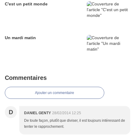
C'est un petit monde
Un mardi matin
Commentaires
Ajouter un commentaire
D
DANIEL GENTY
28/02/2014 12:25
De toute façon, plutôt que diviser, il est toujours intéressant de
tenter le rapprochement.