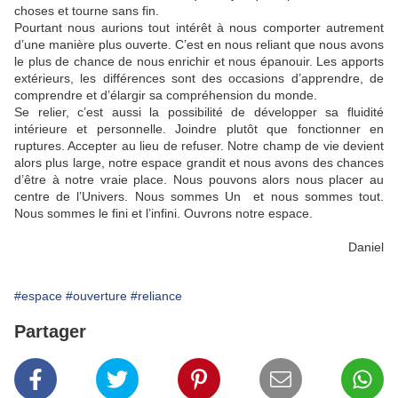
choses et tourne sans fin.
Pourtant nous aurions tout intérêt à nous comporter autrement
d’une manière plus ouverte. C’est en nous reliant que nous avons
le plus de chance de nous enrichir et nous épanouir. Les apports
extérieurs, les différences sont des occasions d’apprendre, de
comprendre et d’élargir sa compréhension du monde.
Se relier, c’est aussi la possibilité de développer sa fluidité
intérieure et personnelle. Joindre plutôt que fonctionner en
ruptures. Accepter au lieu de refuser. Notre champ de vie devient
alors plus large, notre espace grandit et nous avons des chances
d’être à notre vraie place. Nous pouvons alors nous placer au
centre de l’Univers. Nous sommes Un
et nous sommes tout.
Nous sommes le fini et l’infini. Ouvrons notre espace.
Daniel
#espace
#ouverture
#reliance
Partager