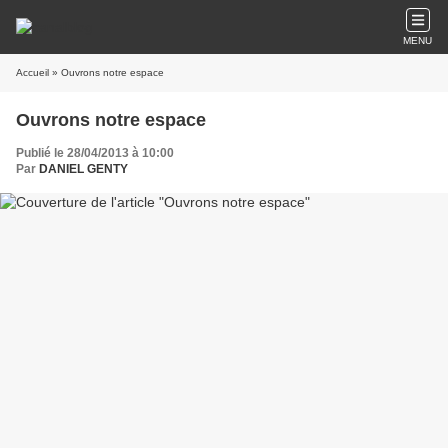
MENU
Accueil
» Ouvrons notre espace
Ouvrons notre espace
Publié le 28/04/2013 à 10:00
Par
DANIEL GENTY