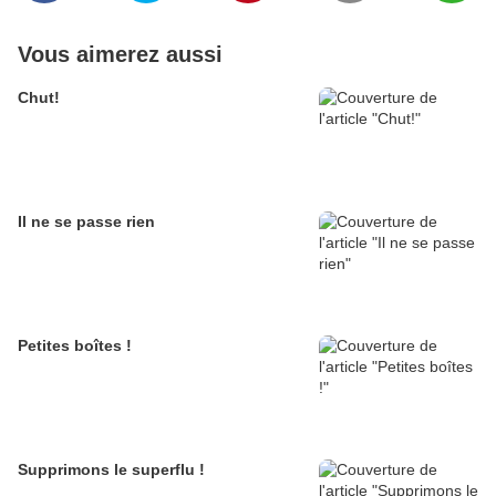
Vous aimerez aussi
Chut!
Il ne se passe rien
Petites boîtes !
Supprimons le superflu !