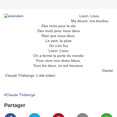
Lison, Lisou
Ma douce, ma doudou
Des mots pour la vie
Des mots pour nous deux
Rien que nous deux.
Le vent, la pluie
On s’en fou
Lison, Lisou
On a fermé la porte du monde
Pour vivre nos rêves bleus.
Tous les deux, on est heureux.
Daniel
Claude Théberge: L'été indien
#Claude Théberge
Partager