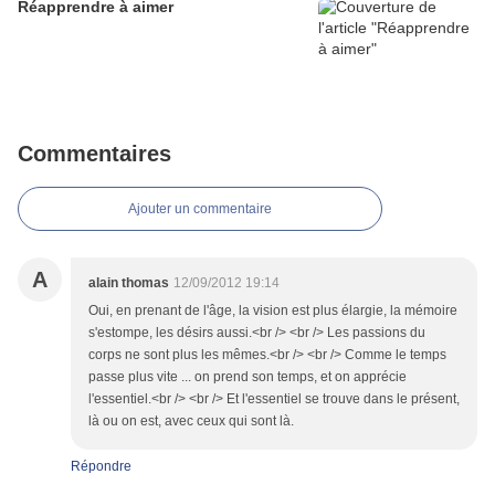
Réapprendre à aimer
Commentaires
Ajouter un commentaire
A
alain thomas
12/09/2012 19:14
Oui, en prenant de l'âge, la vision est plus élargie, la mémoire
s'estompe, les désirs aussi.<br /> <br /> Les passions du
corps ne sont plus les mêmes.<br /> <br /> Comme le temps
passe plus vite ... on prend son temps, et on apprécie
l'essentiel.<br /> <br /> Et l'essentiel se trouve dans le présent,
là ou on est, avec ceux qui sont là.
Répondre