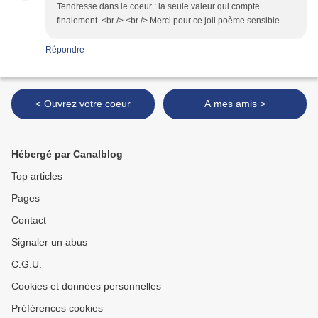
Tendresse dans le coeur : la seule valeur qui compte
finalement .<br /> <br /> Merci pour ce joli poème sensible .
Répondre
< Ouvrez votre coeur
A mes amis >
Hébergé par Canalblog
Top articles
Pages
Contact
Signaler un abus
C.G.U.
Cookies et données personnelles
Préférences cookies