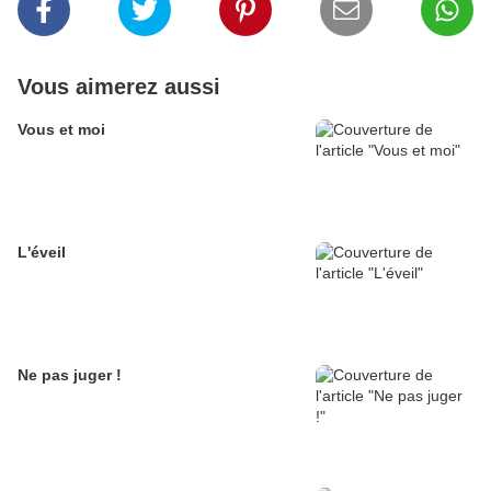
Vous aimerez aussi
Vous et moi
L'éveil
Ne pas juger !