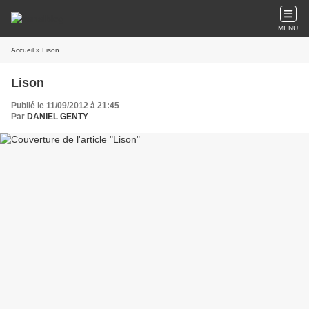
MENU
Accueil
» Lison
Lison
Publié le 11/09/2012 à 21:45
Par
DANIEL GENTY