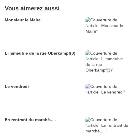
Vous aimerez aussi
Monsieur le Maire
L'immeuble de la rue Oberkampf(3)
Le vendredi
En rentrant du marché.....