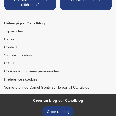
différents ?
Hébergé par Canalblog
Top articles
Pages
Contact
Signaler un abus
C.G.U.
Cookies et données personnelles
Préférences cookies
Voir le profil de Daniel Genty sur le portail Canalblog
Créer un blog sur Canalblog
Créer un blog