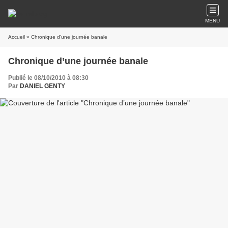
MENU
Accueil
» Chronique d’une journée banale
Chronique d’une journée banale
Publié le 08/10/2010 à 08:30
Par
DANIEL GENTY