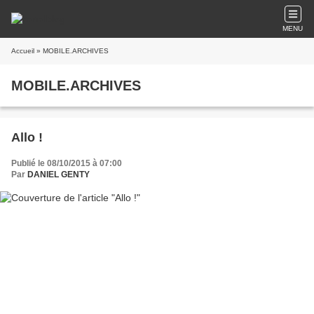
MENU
Accueil
» MOBILE.ARCHIVES
MOBILE.ARCHIVES
Allo !
Publié le 08/10/2015 à 07:00
Par
DANIEL GENTY