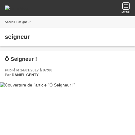
MENU
Accueil
» seigneur
seigneur
Ô Seigneur !
Publié le 14/01/2017 à 07:00
Par
DANIEL GENTY