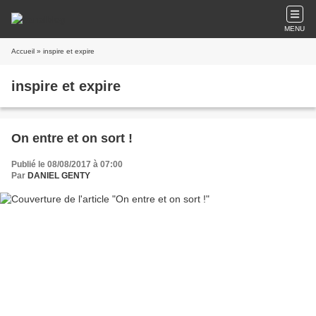
MENU
Accueil
» inspire et expire
inspire et expire
On entre et on sort !
Publié le 08/08/2017 à 07:00
Par
DANIEL GENTY