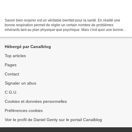
Savoir bien respirer est un véritable bienfait pour la santé. En réalité une
bonne respiration permet de régler un certain nombre de problèmes
inhérants tant au plan physique que psychique. Mais c'est quoi une bonne
respiration ? Une bonne respiration...
Hébergé par Canalblog
Top articles
Pages
Contact
Signaler un abus
C.G.U.
Cookies et données personnelles
Préférences cookies
Voir le profil de Daniel Genty sur le portail Canalblog