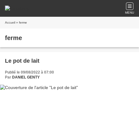
MENU
Accueil
» ferme
ferme
Le pot de lait
Publié le 09/08/2022 à 07:00
Par
DANIEL GENTY