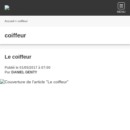
MENU
Accueil
» coiffeur
coiffeur
Le coiffeur
Publié le 01/05/2017 à 07:00
Par
DANIEL GENTY