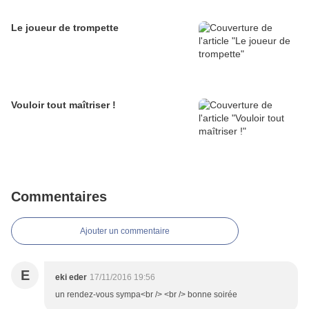
Le joueur de trompette
Vouloir tout maîtriser !
Commentaires
Ajouter un commentaire
E
eki eder
17/11/2016 19:56
un rendez-vous sympa<br /> <br /> bonne soirée