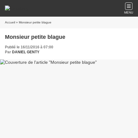
MENU
Accueil
» Monsieur petite blague
Monsieur petite blague
Publié le 16/11/2016 à 07:00
Par
DANIEL GENTY