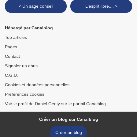
< Un sage conseil
L'esprit libre.... >
Hébergé par Canalblog
Top articles
Pages
Contact
Signaler un abus
C.G.U.
Cookies et données personnelles
Préférences cookies
Voir le profil de Daniel Genty sur le portail Canalblog
Créer un blog sur Canalblog
Créer un blog