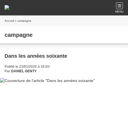
MENU
Accueil
» campagne
campagne
Dans les années soixante
Publié le 23/01/2020 à 16:03
Par
DANIEL GENTY