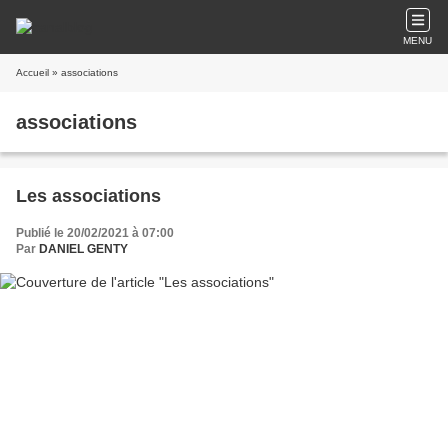
MENU
Accueil
» associations
associations
Les associations
Publié le 20/02/2021 à 07:00
Par
DANIEL GENTY