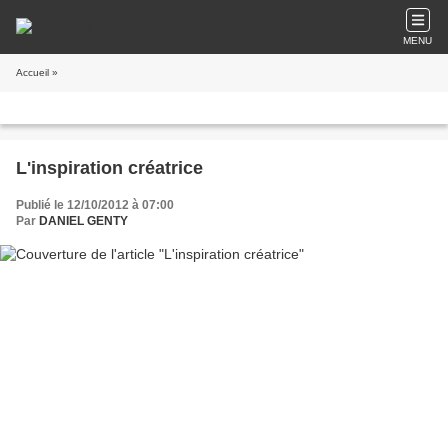
MENU
Accueil
»
L'inspiration créatrice
Publié le 12/10/2012 à 07:00
Par
DANIEL GENTY