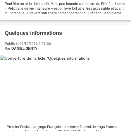
Peut être en ai-je déjà parlé. Mais peu importe car le livre de Frédéric Lenoir
« Petit traité de vie intérieure » est un livre fort utile, très accessible et avant
tout pratique. A travers son cheminement personnel, Frédéric Lenoir tente de
transmettre...
Quelques informations
Publié le 02/10/2012 à 07:00
Par
DANIEL GENTY
- Premier Festival de yoga Français Le premier festival de Yoga français