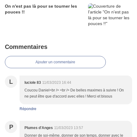
On n'est pas là pour se tourner les
pouces !!
Commentaires
Ajouter un commentaire
L
luciole 83
11/03/2023 16:44
Coucou Daniel<br /> <br /> De belles maximes à suivre ! On
ne peut être que d'accord avec elles ! Merci et bisous
Répondre
P
Plumes d'Anges
11/03/2023 13:57
Donner de soi-même, donner de son temps, donner avec le