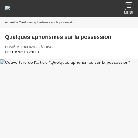
MENU
Accueil
» Quelques aphorismes sur la possession
Quelques aphorismes sur la possession
Publié le 09/03/2023 à 18:42
Par
DANIEL GENTY