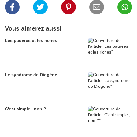
Vous aimerez aussi
Les pauvres et les riches
Le syndrome de Diogène
C'est simple , non ?