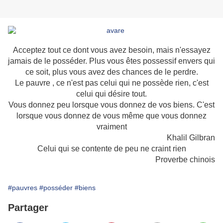
Acceptez tout ce dont vous avez besoin, mais n'essayez
jamais de le posséder. Plus vous êtes possessif envers qui
ce soit, plus vous avez des chances de le perdre.
Le pauvre , ce n'est pas celui qui ne possède rien, c'est
celui qui désire tout.
Vous donnez peu lorsque vous donnez de vos biens. C'est
lorsque vous donnez de vous même que vous donnez
vraiment
Khalil Gilbran
Celui qui se contente de peu ne craint rien
Proverbe chinois
#pauvres
#posséder
#biens
Partager