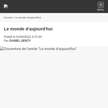
MENU
Accueil
» Le monde d'aujourd'hui
Le monde d'aujourd'hui
Publié le 01/04/2022 à 07:00
Par
DANIEL GENTY