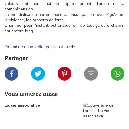
valeurs ont pour but le rapprochement, l'union et la
compréhension.
La mondialisation harmonieuse est incompatible avec l’égoïsme,
la violence, les rapports de force.
L’homme, pour l’instant, est encore loin de tout ça et le chemin
est encore long.
#mondialisation
#effet papillon
#puzzle
Partager
Vous aimerez aussi
La vie associative