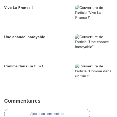
Vive La France !
Une chance incroyable
Comme dans un film !
Commentaires
Ajouter un commentaire