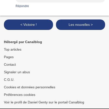
Répondre
< Victoire !
Les nouvelles >
Hébergé par Canalblog
Top articles
Pages
Contact
Signaler un abus
C.G.U.
Cookies et données personnelles
Préférences cookies
Voir le profil de Daniel Genty sur le portail Canalblog