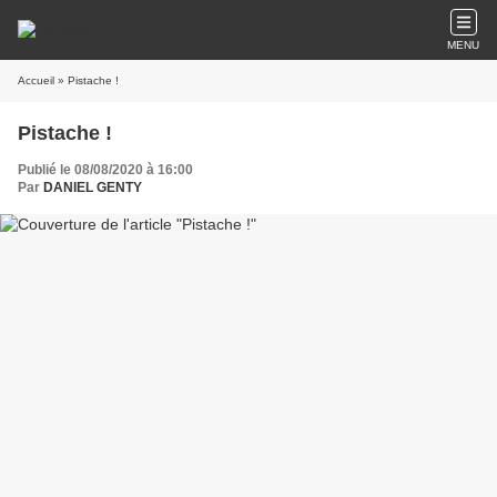
MENU
Accueil
» Pistache !
Pistache !
Publié le 08/08/2020 à 16:00
Par
DANIEL GENTY