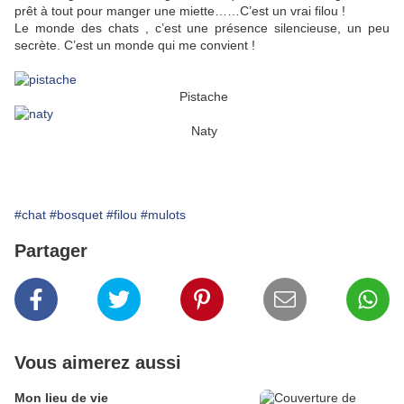
prêt à tout pour manger une miette……C’est un vrai filou !
Le monde des chats , c’est une présence silencieuse, un peu
secrète. C’est un monde qui me convient !
Pistache
Naty
#chat
#bosquet
#filou
#mulots
Partager
Vous aimerez aussi
Mon lieu de vie