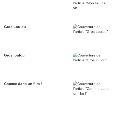
Gros Loulou
Gros loulou
Comme dans un film !