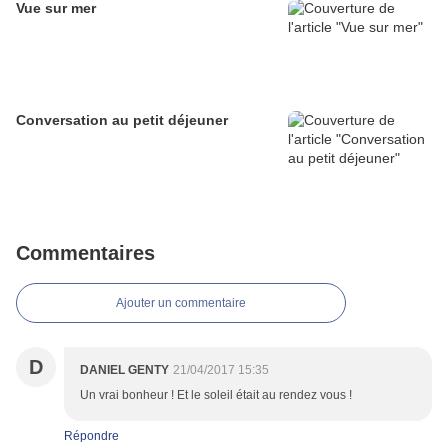
Vue sur mer
Conversation au petit déjeuner
Commentaires
Ajouter un commentaire
D
DANIEL GENTY
21/04/2017 15:35
Un vrai bonheur ! Et le soleil était au rendez vous !
Répondre