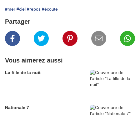
#mer
#ciel
#repos
#écoute
Partager
Vous aimerez aussi
La fille de la nuit
Nationale 7