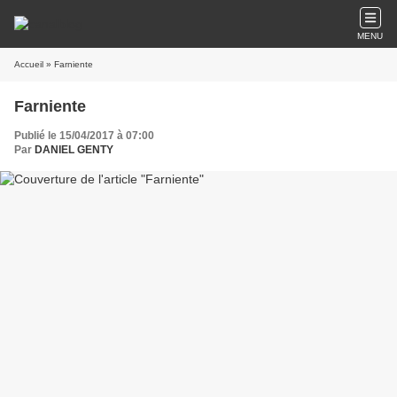
MENU
Accueil
» Farniente
Farniente
Publié le 15/04/2017 à 07:00
Par
DANIEL GENTY