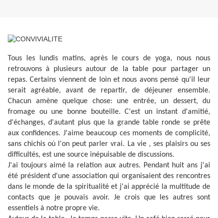
Tous les lundis matins, après le cours de yoga, nous nous
retrouvons à plusieurs autour de la table pour partager un
repas. Certains viennent de loin et nous avons pensé qu'il leur
serait agréable, avant de repartir, de déjeuner ensemble.
Chacun amène quelque chose: une entrée, un dessert, du
fromage ou une bonne bouteille. C'est un instant d'amitié,
d'échanges, d'autant plus que la grande table ronde se prête
aux confidences. J'aime beaucoup ces moments de complicité,
sans chichis où l'on peut parler vrai. La vie , ses plaisirs ou ses
difficultés, est une source inépuisable de discussions.
J'ai toujours aimé la relation aux autres. Pendant huit ans j'ai
été président d'une association qui organisaient des rencontres
dans le monde de la spiritualité et j'ai apprécié la multitude de
contacts que je pouvais avoir. Je crois que les autres sont
essentiels à notre propre vie.