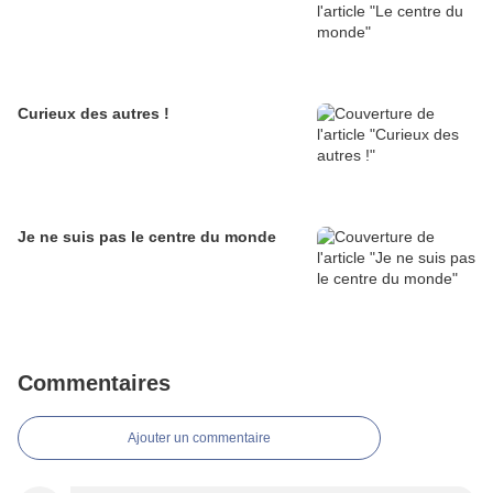
Curieux des autres !
Je ne suis pas le centre du monde
Commentaires
Ajouter un commentaire