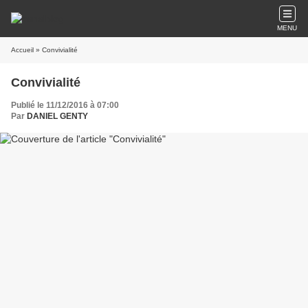
MENU
Accueil
» Convivialité
Convivialité
Publié le 11/12/2016 à 07:00
Par
DANIEL GENTY