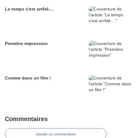
Le temps s'est arrêté....
Première impression
Comme dans un film !
Commentaires
Ajouter un commentaire