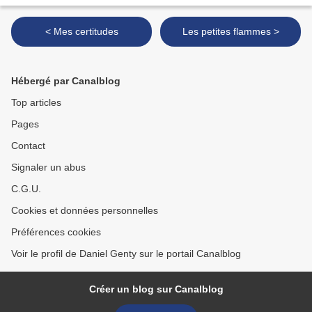
< Mes certitudes
Les petites flammes >
Hébergé par Canalblog
Top articles
Pages
Contact
Signaler un abus
C.G.U.
Cookies et données personnelles
Préférences cookies
Voir le profil de Daniel Genty sur le portail Canalblog
Créer un blog sur Canalblog