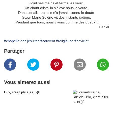
Joint ses mains et ferme les yeux.
Un chant cristallin s’élève sous la voute.
Dans cet ailleurs, elle n’a jamais connu le doute.
Sœur Marie Solène vit des instants radieux
Pendant que tous, nous vivons comme des gueux !
Daniel
#chapelle des jésuites
#couvent
#religieuse
#noviciat
Partager
Vous aimerez aussi
Bio, c'est plus sain(t)