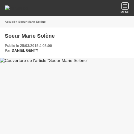
MENU
Accueil
» Soeur Marie Solène
Soeur Marie Solène
Publié le 25/03/2015 à 08:00
Par
DANIEL GENTY