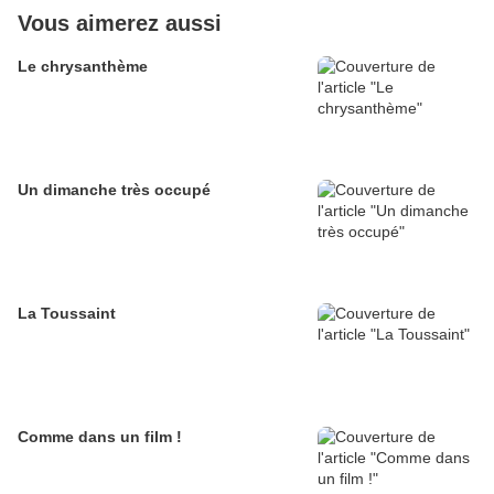
Vous aimerez aussi
Le chrysanthème
Un dimanche très occupé
La Toussaint
Comme dans un film !