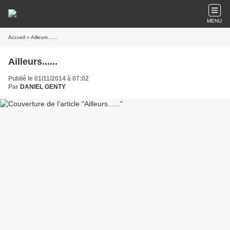
MENU
Accueil
» Ailleurs......
Ailleurs......
Publié le 01/11/2014 à 07:02
Par
DANIEL GENTY