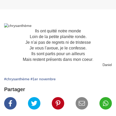
Ils ont quitté notre monde
Loin de la petite planète ronde.
Je n'ai pas de regrets ni de tristesse
Je vous l'avoue, je le confesse.
Ils sont partis pour un ailleurs
Mais restent présents dans mon coeur
.
Daniel
#chrysanthème
#1er novembre
Partager