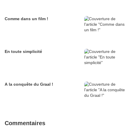
Comme dans un film !
En toute simplicité
A la conquête du Graal !
Commentaires