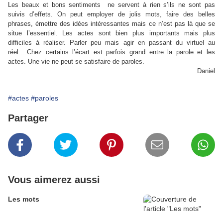
Les beaux et bons sentiments ne servent à rien s’ils ne sont pas
suivis d’effets. On peut employer de jolis mots, faire des belles
phrases, émettre des idées intéressantes mais ce n’est pas là que se
situe l’essentiel. Les actes sont bien plus importants mais plus
difficiles à réaliser. Parler peu mais agir en passant du virtuel au
réel….Chez certains l’écart est parfois grand entre la parole et les
actes. Une vie ne peut se satisfaire de paroles.
Daniel
#actes
#paroles
Partager
Vous aimerez aussi
Les mots