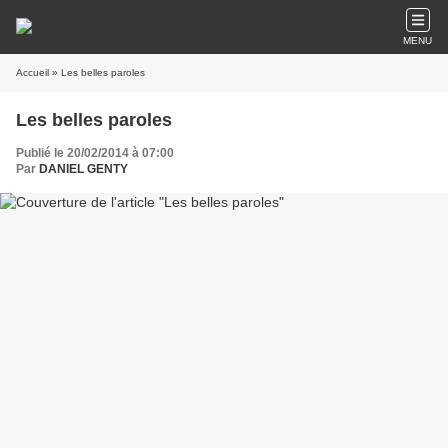
MENU
Accueil
» Les belles paroles
Les belles paroles
Publié le 20/02/2014 à 07:00
Par
DANIEL GENTY