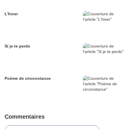
L'hiver
Si je te perds
Poème de circonstance
Commentaires