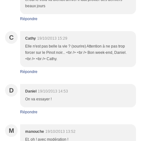
beaux jours
Répondre
C
Cathy
19/10/2013 15:29
Elle n'est pas belle la vie ? (sourire) Attention à ne pas trop
forcer sur le Pinot noir... <br /> <br /> Bon week-end, Daniel.
<br /> <br /> Cathy.
Répondre
D
Daniel
19/10/2013 14:53
On va essayer !
Répondre
M
manouche
19/10/2013 13:52
Et, oh ! avec modération !