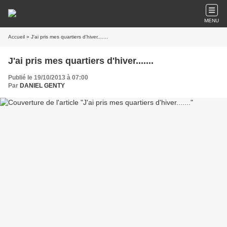
MENU
Accueil
» J'ai pris mes quartiers d'hiver.......
J'ai pris mes quartiers d'hiver.......
Publié le 19/10/2013 à 07:00
Par
DANIEL GENTY