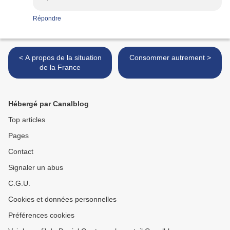
Répondre
< A propos de la situation
Consommer autrement >
de la France
Hébergé par Canalblog
Top articles
Pages
Contact
Signaler un abus
C.G.U.
Cookies et données personnelles
Préférences cookies