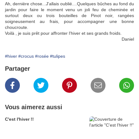
Ah, dernière chose...J'allais oublié....Quelques bûches au fond du
jardin pour faire le moment venu un joli feu de cheminée et
surtout deux ou trois bouteilles de Pinot noir, rangées
soigneusement au frais, pour accompagner une bonne
choucroute.
Voilà , je suis prêt pour affronter l'hiver et ses grands froids.
Daniel
#hiver
#crocus
#rosée
#tulipes
Partager
Vous aimerez aussi
C'est l'hiver !!