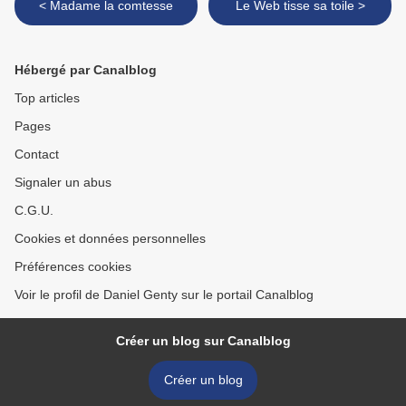
< Madame la comtesse
Le Web tisse sa toile >
Hébergé par Canalblog
Top articles
Pages
Contact
Signaler un abus
C.G.U.
Cookies et données personnelles
Préférences cookies
Voir le profil de Daniel Genty sur le portail Canalblog
Créer un blog sur Canalblog
Créer un blog