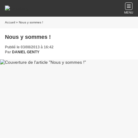
MENU
Accueil
» Nous y sommes !
Nous y sommes !
Publié le 03/08/2013 à 16:42
Par
DANIEL GENTY