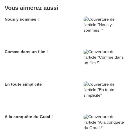
Vous aimerez aussi
Nous y sommes !
Comme dans un film !
En toute simplicité
A la conquête du Graal !