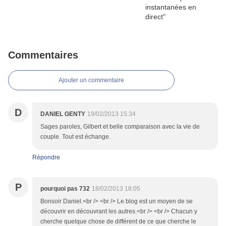
Commentaires
Ajouter un commentaire
D
DANIEL GENTY
19/02/2013 15:34
Sages paroles, Gilbert et belle comparaison avec la vie de
couple. Tout est échange.
Répondre
P
pourquoi pas 732
18/02/2013 18:05
Bonsoir Daniel.<br /> <br /> Le blog est un moyen de se
découvrir en découvrant les autres.<br /> <br /> Chacun y
cherche quelque chose de différent de ce que cherche le