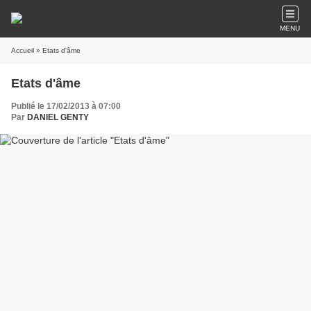
MENU
Accueil
» Etats d'âme
Etats d'âme
Publié le 17/02/2013 à 07:00
Par
DANIEL GENTY