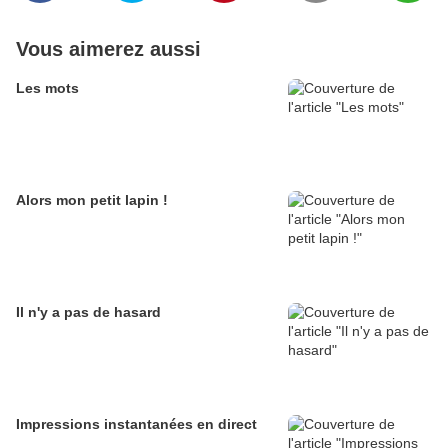
Vous aimerez aussi
Les mots
Alors mon petit lapin !
Il n'y a pas de hasard
Impressions instantanées en direct