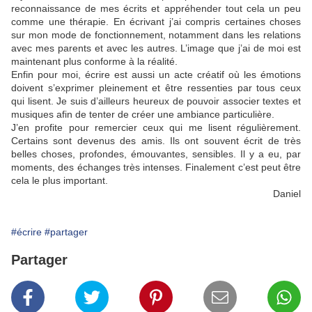
reconnaissance de mes écrits et appréhender tout cela un peu
comme une thérapie. En écrivant j’ai compris certaines choses
sur mon mode de fonctionnement, notamment dans les relations
avec mes parents et avec les autres. L’image que j’ai de moi est
maintenant plus conforme à la réalité.
Enfin pour moi, écrire est aussi un acte créatif où les émotions
doivent s’exprimer pleinement et être ressenties par tous ceux
qui lisent. Je suis d’ailleurs heureux de pouvoir associer textes et
musiques afin de tenter de créer une ambiance particulière.
J’en profite pour remercier ceux qui me lisent régulièrement.
Certains sont devenus des amis. Ils ont souvent écrit de très
belles choses, profondes, émouvantes, sensibles. Il y a eu, par
moments, des échanges très intenses. Finalement c’est peut être
cela le plus important.
Daniel
#écrire
#partager
Partager