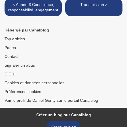
< Année 6:Conscience,
Transmission >
responsabilité, engagement
Hébergé par Canalblog
Top articles
Pages
Contact
Signaler un abus
C.G.U.
Cookies et données personnelles
Préférences cookies
Voir le profil de Daniel Genty sur le portail Canalblog
Créer un blog sur Canalblog