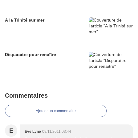
A la Trinité sur mer
Disparaître pour renaître
Commentaires
Ajouter un commentaire
E
Eve Lyne
09/11/2011 03:44