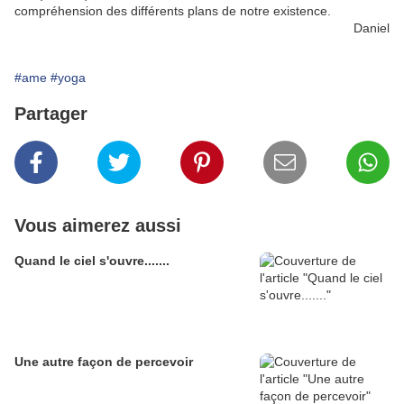
compréhension des différents plans de notre existence.
Daniel
#ame
#yoga
Partager
Vous aimerez aussi
Quand le ciel s'ouvre.......
Une autre façon de percevoir