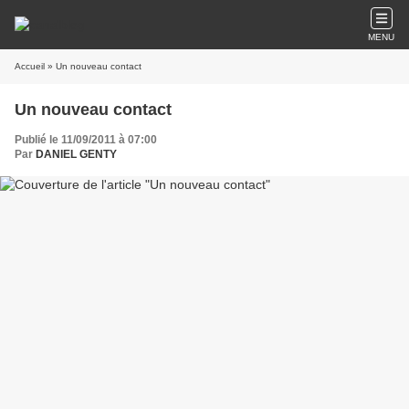
MENU
Accueil
» Un nouveau contact
Un nouveau contact
Publié le 11/09/2011 à 07:00
Par
DANIEL GENTY