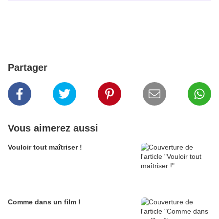
Partager
Vous aimerez aussi
Vouloir tout maîtriser !
Comme dans un film !