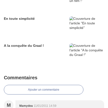
En toute simplicité
A la conquête du Graal !
Commentaires
Ajouter un commentaire
M
Mamydou
11/01/2011 14:59