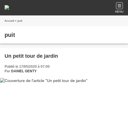
MENU
Accueil
» puit
puit
Un petit tour de jardin
Publié le 17/05/2020 à 07:00
Par
DANIEL GENTY