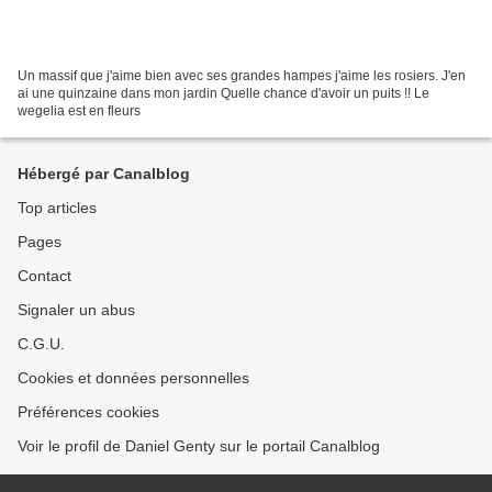
Un massif que j'aime bien avec ses grandes hampes j'aime les rosiers. J'en
ai une quinzaine dans mon jardin Quelle chance d'avoir un puits !! Le
wegelia est en fleurs
Hébergé par Canalblog
Top articles
Pages
Contact
Signaler un abus
C.G.U.
Cookies et données personnelles
Préférences cookies
Voir le profil de Daniel Genty sur le portail Canalblog