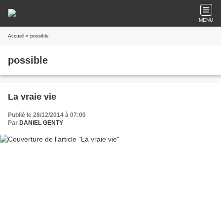
MENU
Accueil
» possible
possible
La vraie vie
Publié le 28/12/2014 à 07:00
Par
DANIEL GENTY