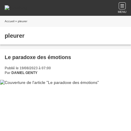
MENU
Accueil
» pleurer
pleurer
Le paradoxe des émotions
Publié le 19/08/2023 à 07:00
Par
DANIEL GENTY