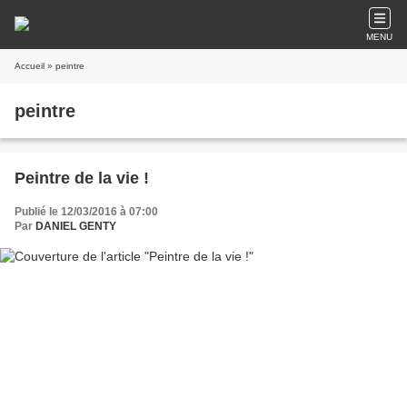
MENU
Accueil
» peintre
peintre
Peintre de la vie !
Publié le 12/03/2016 à 07:00
Par
DANIEL GENTY