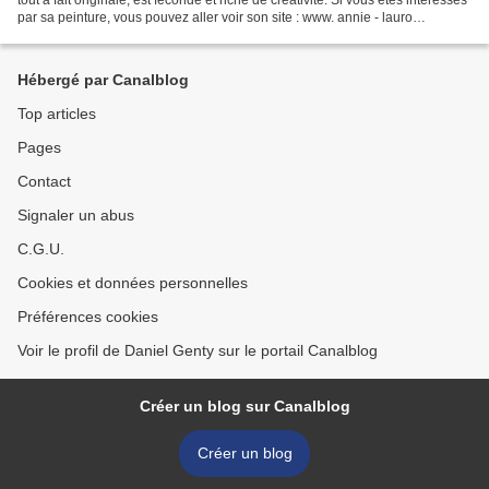
par sa peinture, vous pouvez aller voir son site : www. annie - lauro
.ereduverseau.com . Pour...
Hébergé par Canalblog
Top articles
Pages
Contact
Signaler un abus
C.G.U.
Cookies et données personnelles
Préférences cookies
Voir le profil de Daniel Genty sur le portail Canalblog
Créer un blog sur Canalblog
Créer un blog