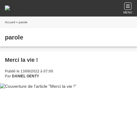
MENU
Accueil
» parole
parole
Merci la vie !
Publié le 13/08/2022 à 07:00
Par
DANIEL GENTY