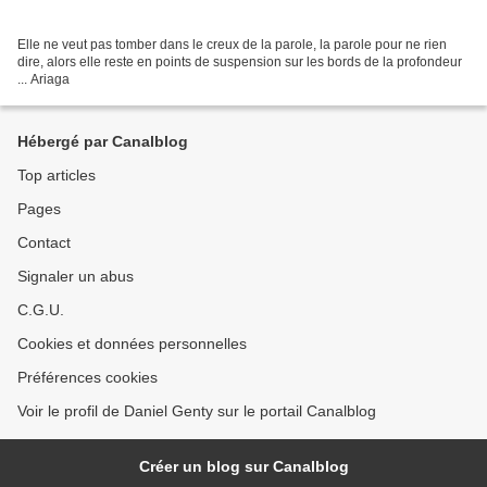
Elle ne veut pas tomber dans le creux de la parole, la parole pour ne rien
dire, alors elle reste en points de suspension sur les bords de la profondeur
... Ariaga
Hébergé par Canalblog
Top articles
Pages
Contact
Signaler un abus
C.G.U.
Cookies et données personnelles
Préférences cookies
Voir le profil de Daniel Genty sur le portail Canalblog
Créer un blog sur Canalblog