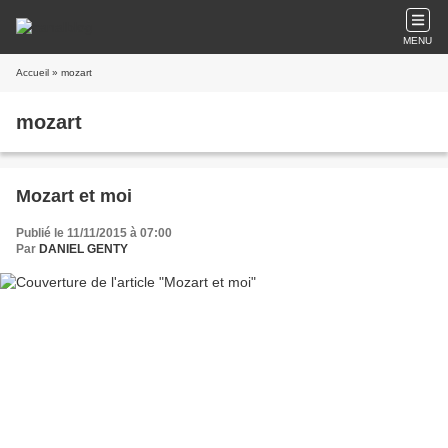
MENU
Accueil
» mozart
mozart
Mozart et moi
Publié le 11/11/2015 à 07:00
Par
DANIEL GENTY