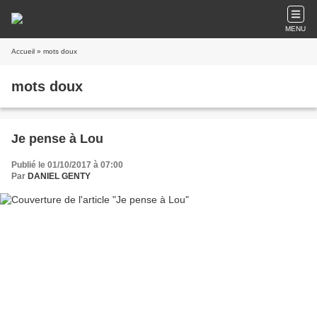
MENU
Accueil
» mots doux
mots doux
Je pense à Lou
Publié le 01/10/2017 à 07:00
Par
DANIEL GENTY