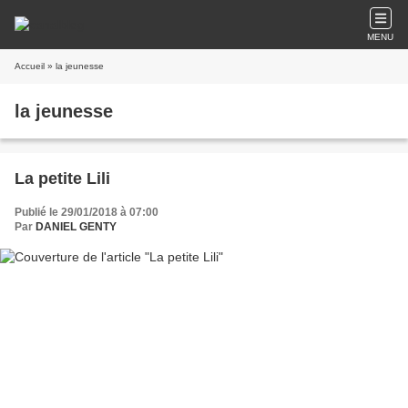
MENU
Accueil
» la jeunesse
la jeunesse
La petite Lili
Publié le 29/01/2018 à 07:00
Par
DANIEL GENTY