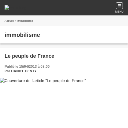
MENU
Accueil
» immobilisme
immobilisme
Le peuple de France
Publié le 15/04/2013 à 08:00
Par
DANIEL GENTY