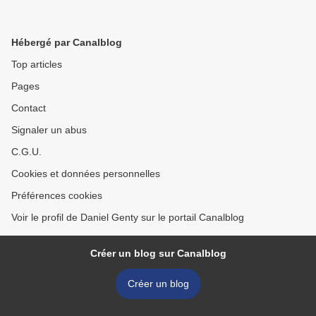
Hébergé par Canalblog
Top articles
Pages
Contact
Signaler un abus
C.G.U.
Cookies et données personnelles
Préférences cookies
Voir le profil de Daniel Genty sur le portail Canalblog
Créer un blog sur Canalblog
Créer un blog