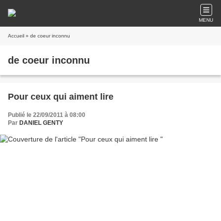
MENU
Accueil
» de coeur inconnu
de coeur inconnu
Pour ceux qui aiment lire
Publié le 22/09/2011 à 08:00
Par
DANIEL GENTY