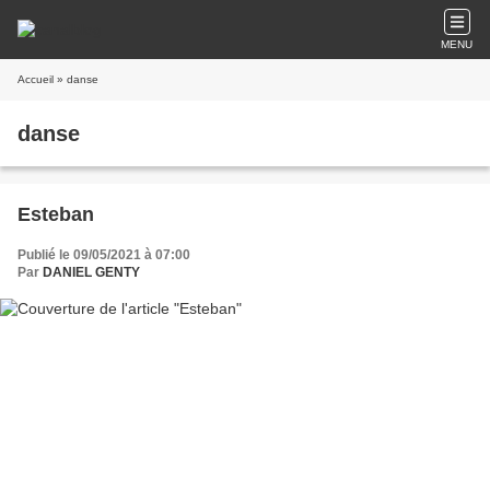
MENU
Accueil
» danse
danse
Esteban
Publié le 09/05/2021 à 07:00
Par
DANIEL GENTY